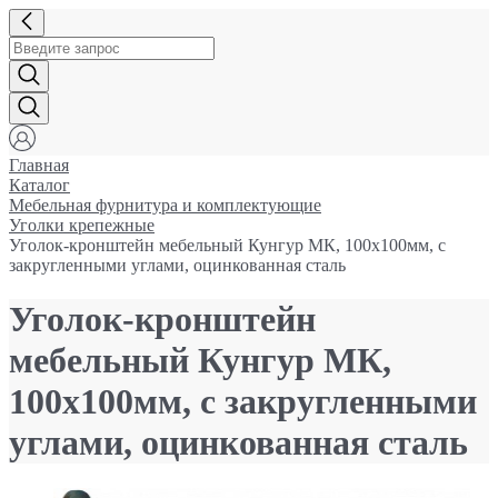
Главная
Каталог
Мебельная фурнитура и комплектующие
Уголки крепежные
Уголок-кронштейн мебельный Кунгур МК, 100x100мм, с
закругленными углами, оцинкованная сталь
Уголок-кронштейн
мебельный Кунгур МК,
100x100мм, с закругленными
углами, оцинкованная сталь