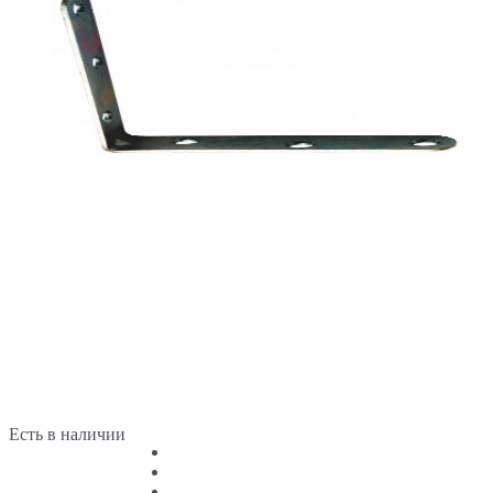
Есть в наличии