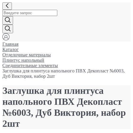
Главная
Каталог
Отделочные материалы
Плинтус напольный
Соединительные элементы
Заглушка для плинтуса напольного ПВХ Декопласт №6003,
Дуб Виктория, набор 2шт
Заглушка для плинтуса
напольного ПВХ Декопласт
№6003, Дуб Виктория, набор
2шт