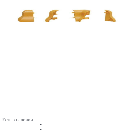
Есть в наличии