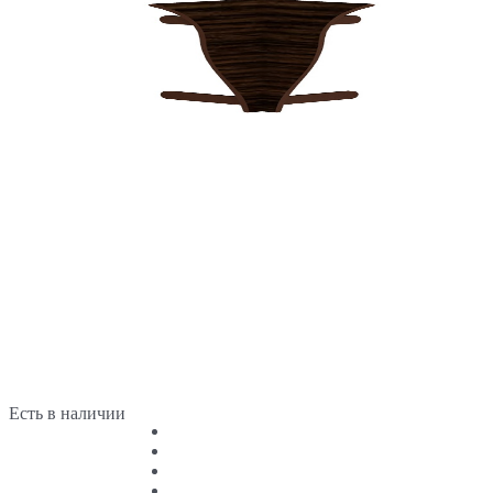
Есть в наличии