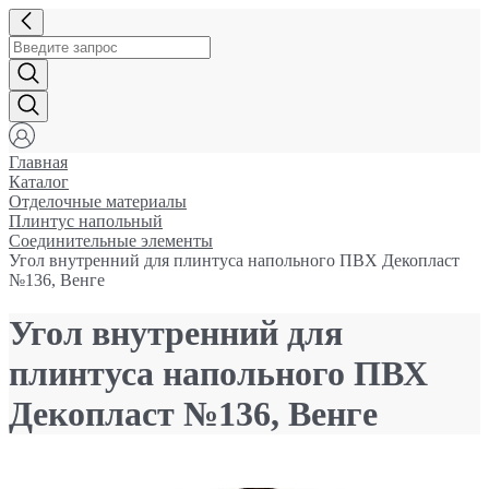
Главная
Каталог
Отделочные материалы
Плинтус напольный
Соединительные элементы
Угол внутренний для плинтуса напольного ПВХ Декопласт
№136, Венге
Угол внутренний для
плинтуса напольного ПВХ
Декопласт №136, Венге