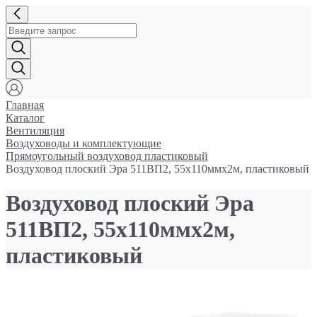
Главная
Каталог
Вентиляция
Воздуховоды и комплектующие
Прямоугольный воздуховод пластиковый
Воздуховод плоский Эра 511ВП2, 55х110ммx2м, пластиковый
Воздуховод плоский Эра
511ВП2, 55х110ммx2м,
пластиковый