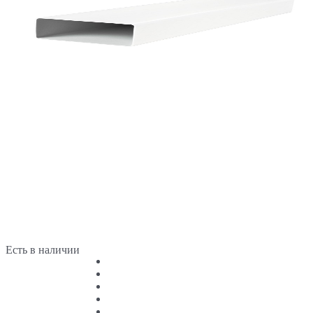
Есть в наличии