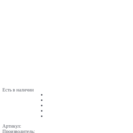
Есть в наличии
Артикул:
Производитель: