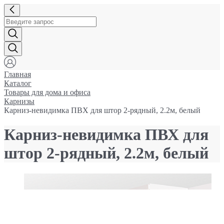
Главная
Каталог
Товары для дома и офиса
Карнизы
Карниз-невидимка ПВХ для штор 2-рядный, 2.2м, белый
Карниз-невидимка ПВХ для
штор 2-рядный, 2.2м, белый