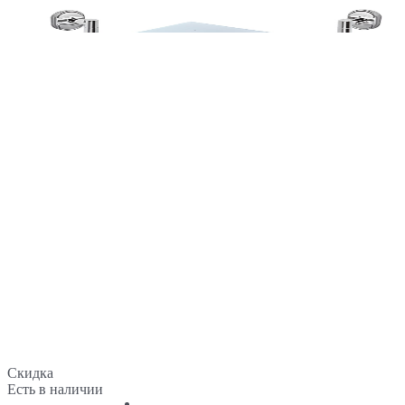
Скидка
Есть в наличии