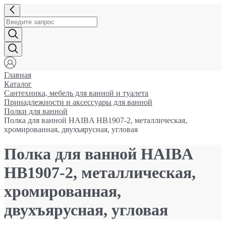
Главная
Каталог
Сантехника, мебель для ванной и туалета
Принадлежности и аксессуары для ванной
Полки для ванной
Полка для ванной HAIBA HB1907-2, металлическая,
хромированная, двухъярусная, угловая
Полка для ванной HAIBA
HB1907-2, металлическая,
хромированная,
двухъярусная, угловая