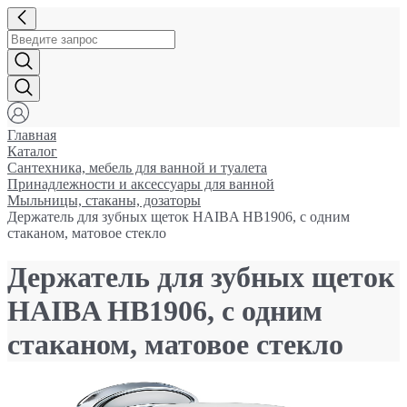
Главная
Каталог
Сантехника, мебель для ванной и туалета
Принадлежности и аксессуары для ванной
Мыльницы, стаканы, дозаторы
Держатель для зубных щеток HAIBA HB1906, с одним
стаканом, матовое стекло
Держатель для зубных щеток
HAIBA HB1906, с одним
стаканом, матовое стекло