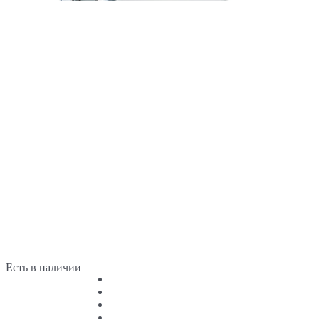
Есть в наличии