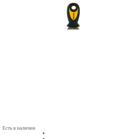
Есть в наличии