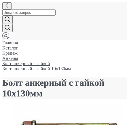
Главная
Каталог
Крепеж
Анкеры
Болт анкерный с гайкой
Болт анкерный с гайкой 10х130мм
Болт анкерный с гайкой
10х130мм