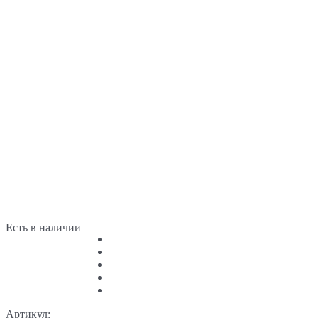
Есть в наличии
Артикул: