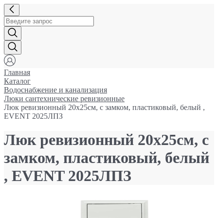
Главная
Каталог
Водоснабжение и канализация
Люки сантехнические ревизионные
Люк ревизионный 20х25см, с замком, пластиковый, белый ,
EVENT 2025ЛПЗ
Люк ревизионный 20х25см, с
замком, пластиковый, белый
, EVENT 2025ЛПЗ