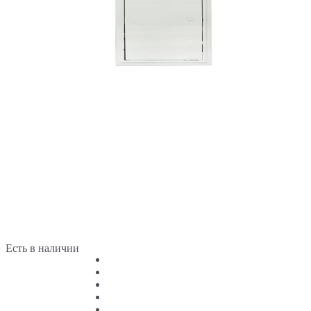
Есть в наличии