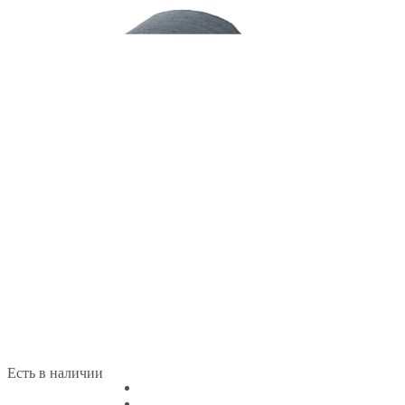
Есть в наличии