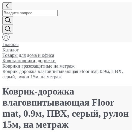
Главная
Каталог
Товары для дома и офиса
Ковры, коврики, дорожки
Коврики грязезащитные на метраж
Коврик-дорожка влаговпитывающая Floor mat, 0.9м, ПВХ,
серый, рулон 15м, на метраж
Коврик-дорожка
влаговпитывающая Floor
mat, 0.9м, ПВХ, серый, рулон
15м, на метраж