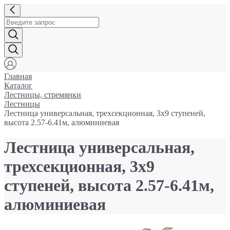
Главная
Каталог
Лестницы, стремянки
Лестницы
Лестница универсальная, трехсекционная, 3х9 ступеней,
высота 2.57-6.41м, алюминиевая
Лестница универсальная,
трехсекционная, 3х9
ступеней, высота 2.57-6.41м,
алюминиевая