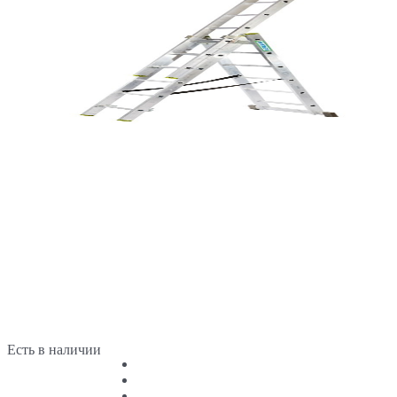
Есть в наличии