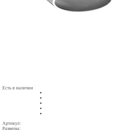
Есть в наличии
Артикул:
Размеры: