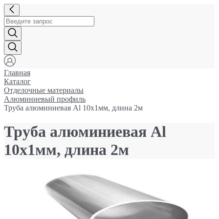
Главная
Каталог
Отделочные материалы
Алюминиевый профиль
Труба алюминиевая Al 10x1мм, длина 2м
Труба алюминиевая Al
10x1мм, длина 2м