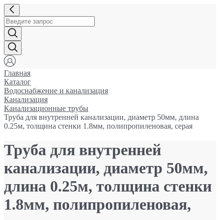
Главная
Каталог
Водоснабжение и канализация
Канализация
Канализационные трубы
Труба для внутренней канализации, диаметр 50мм, длина
0.25м, толщина стенки 1.8мм, полипропиленовая, серая
Труба для внутренней
канализации, диаметр 50мм,
длина 0.25м, толщина стенки
1.8мм, полипропиленовая,