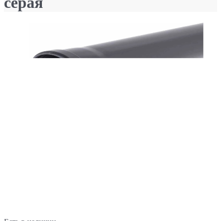
серая