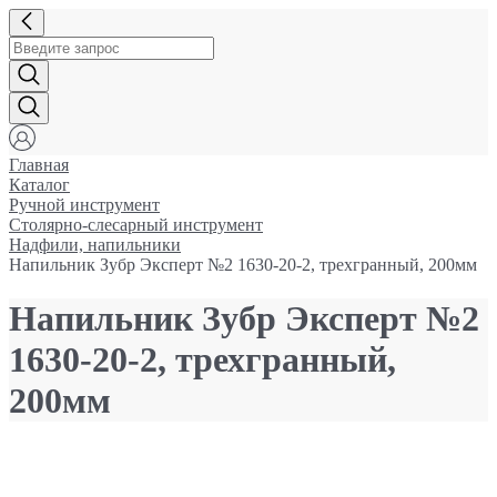
Главная
Каталог
Ручной инструмент
Столярно-слесарный инструмент
Надфили, напильники
Напильник Зубр Эксперт №2 1630-20-2, трехгранный, 200мм
Напильник Зубр Эксперт №2
1630-20-2, трехгранный,
200мм