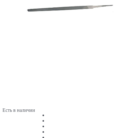
Есть в наличии