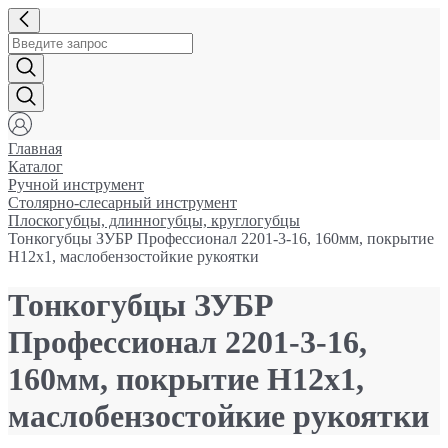
Главная
Каталог
Ручной инструмент
Столярно-слесарный инструмент
Плоскогубцы, длинногубцы, круглогубцы
Тонкогубцы ЗУБР Профессионал 2201-3-16, 160мм, покрытие
Н12х1, маслобензостойкие рукоятки
Тонкогубцы ЗУБР
Профессионал 2201-3-16,
160мм, покрытие Н12х1,
маслобензостойкие рукоятки