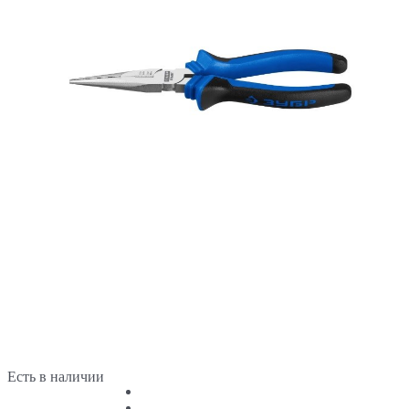
Есть в наличии