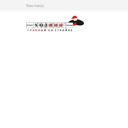
Ваш город: