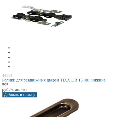
44391
Ролики для раздвижных дверей TIXX DR 13(40), нижние
595
руб./комплект
Добавить в корзину