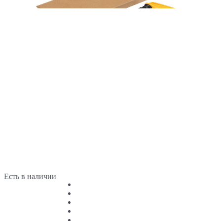
Есть в наличии