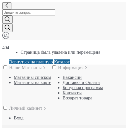
404
Страница была удалена или перемещена
Вернуться на главную
Каталог
Наши Магазины
Информация
Магазины списком
Вакансии
Магазины на карте
Доставка и Оплата
Бонусная программа
Контакты
Возврат товара
Личный кабинет
Вход