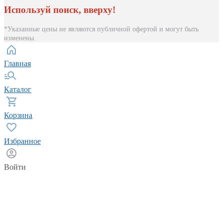
Используй поиск, вверху!
*Указанные цены не являются публичной офертой и могут быть
изменены.
Главная
Каталог
Корзина
Избранное
Войти