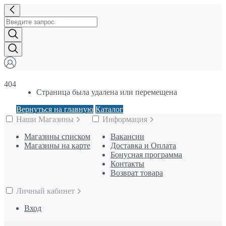
404
Страница была удалена или перемещена
Вернуться на главную
Каталог
Наши Магазины
Информация
Магазины списком
Вакансии
Магазины на карте
Доставка и Оплата
Бонусная программа
Контакты
Возврат товара
Личный кабинет
Вход