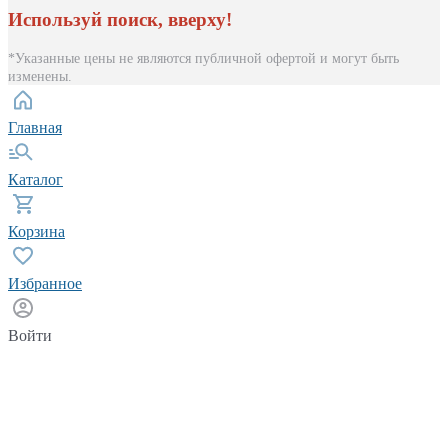
Используй поиск, вверху!
*Указанные цены не являются публичной офертой и могут быть
изменены.
Главная
Каталог
Корзина
Избранное
Войти