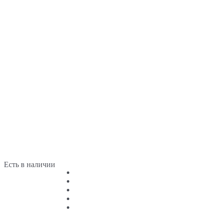
Есть в наличии