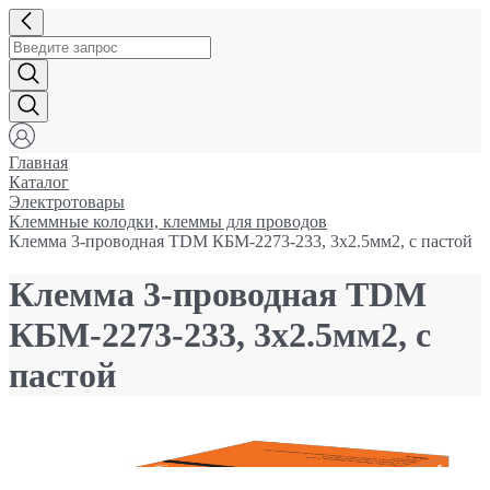
Главная
Каталог
Электротовары
Клеммные колодки, клеммы для проводов
Клемма 3-проводная TDM КБМ-2273-233, 3x2.5мм2, с пастой
Клемма 3-проводная TDM
КБМ-2273-233, 3x2.5мм2, с
пастой