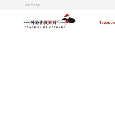
Ваш город:
Товаров