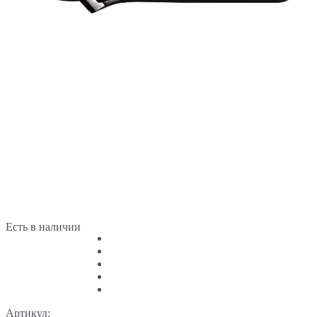
Есть в наличии
Артикул: