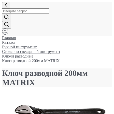
Главная
Каталог
Ручной инструмент
Столярно-слесарный инструмент
Ключи разводные
Ключ разводной 200мм MATRIX
Ключ разводной 200мм
MATRIX