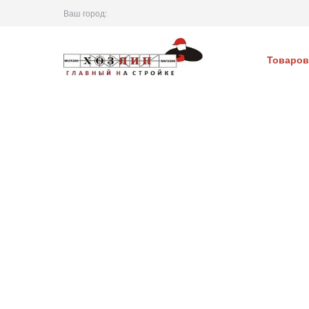
Ваш город:
Товаров