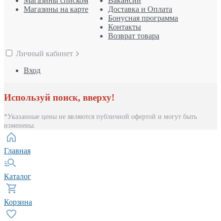
Магазины списком
Вакансии
Магазины на карте
Доставка и Оплата
Бонусная программа
Контакты
Возврат товара
Личный кабинет
Вход
Используй поиск, вверху!
*Указанные цены не являются публичной офертой и могут быть
изменены.
Главная
Каталог
Корзина