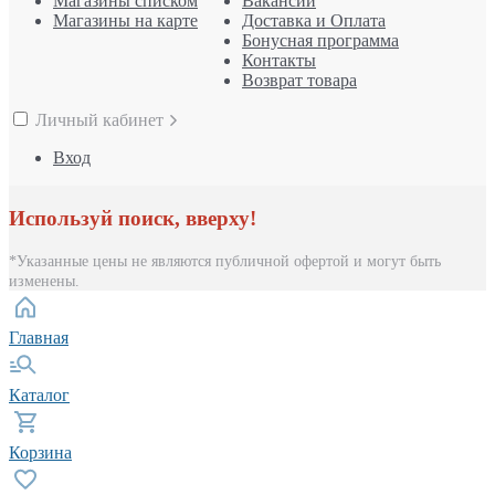
Магазины списком
Вакансии
Магазины на карте
Доставка и Оплата
Бонусная программа
Контакты
Возврат товара
Личный кабинет
Вход
Используй поиск, вверху!
*Указанные цены не являются публичной офертой и могут быть
изменены.
Главная
Каталог
Корзина