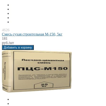
4626
Смесь сухая строительная М-150, 5кг
181
руб./шт
Добавить в корзину