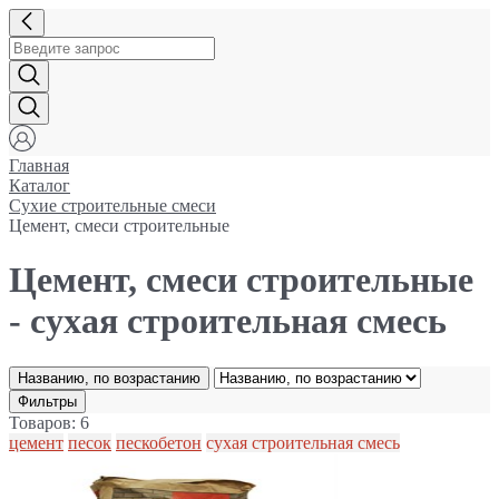
Главная
Каталог
Сухие строительные смеси
Цемент, смеси строительные
Цемент, смеси строительные
- сухая строительная смесь
Названию, по возрастанию
Фильтры
Товаров: 6
цемент
песок
пескобетон
сухая строительная смесь