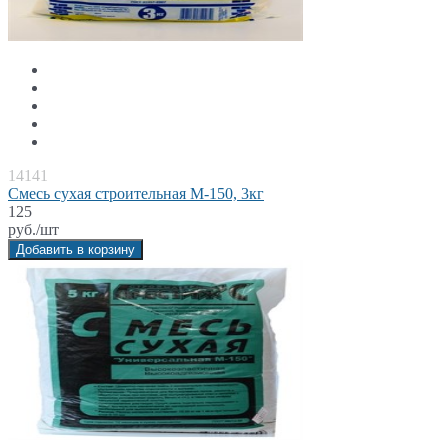
14141
Смесь сухая строительная М-150, 3кг
125
руб./шт
Добавить в корзину