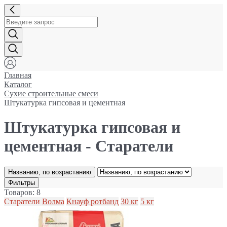
Главная
Каталог
Сухие строительные смеси
Штукатурка гипсовая и цементная
Штукатурка гипсовая и
цементная - Старатели
Названию, по возрастанию
Фильтры
Товаров: 8
Старатели
Волма
Кнауф ротбанд
30 кг
5 кг