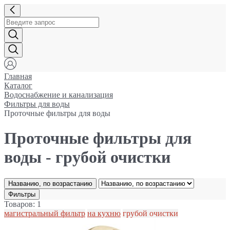
Главная
Каталог
Водоснабжение и канализация
Фильтры для воды
Проточные фильтры для воды
Проточные фильтры для
воды - грубой очистки
Названию, по возрастанию
Фильтры
Товаров: 1
магистральный фильтр
на кухню
грубой очистки