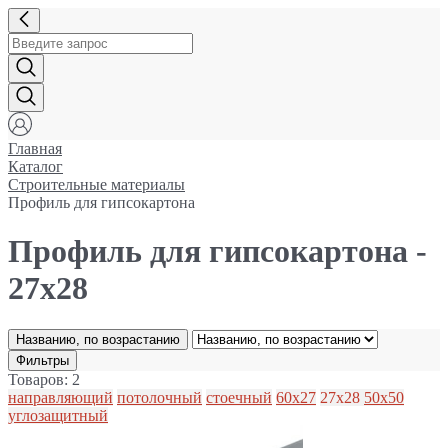
Главная
Каталог
Строительные материалы
Профиль для гипсокартона
Профиль для гипсокартона -
27x28
Названию, по возрастанию
Фильтры
Товаров: 2
направляющий
потолочный
стоечный
60x27
27x28
50x50
углозащитный