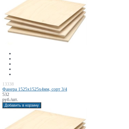
13338
Фанера 1525x1525x4мм, сорт 3/4
532
руб./шт.
Добавить в корзину