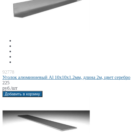
92778
Уголок алюминиевый Al 10x10x1.2мм, длина 2м, цвет серебро
225
руб./шт
Добавить в корзину